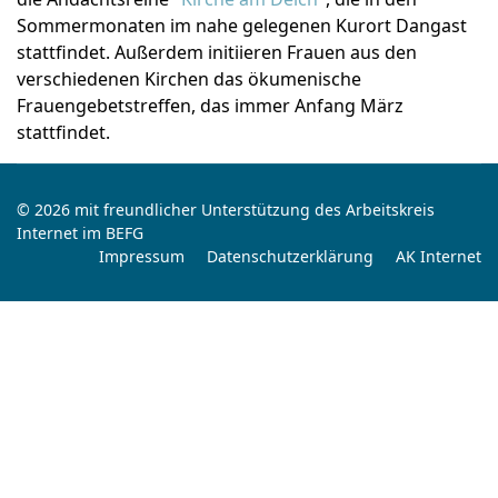
Sommermonaten im nahe gelegenen Kurort Dangast
stattfindet. Außerdem initiieren Frauen aus den
verschiedenen Kirchen das ökumenische
Frauengebetstreffen, das immer Anfang März
stattfindet.
© 2026 mit freundlicher Unterstützung des Arbeitskreis
Internet im BEFG
Impressum
Datenschutzerklärung
AK Internet