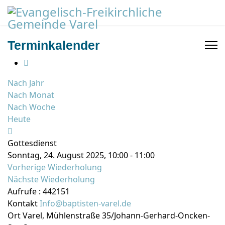
Terminkalender
Nach Jahr
Nach Monat
Nach Woche
Heute
Gottesdienst
Sonntag, 24. August 2025, 10:00 - 11:00
Vorherige Wiederholung
Nächste Wiederholung
Aufrufe
: 442151
Kontakt
Info@baptisten-varel.de
Ort
Varel, Mühlenstraße 35/Johann-Gerhard-Oncken-