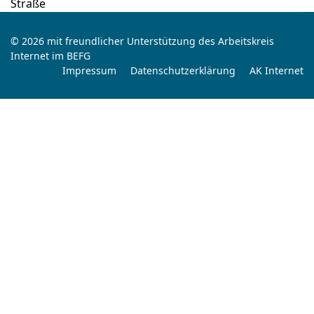
Straße
© 2026 mit freundlicher Unterstützung des Arbeitskreis
Internet im BEFG
Impressum
Datenschutzerklärung
AK Internet