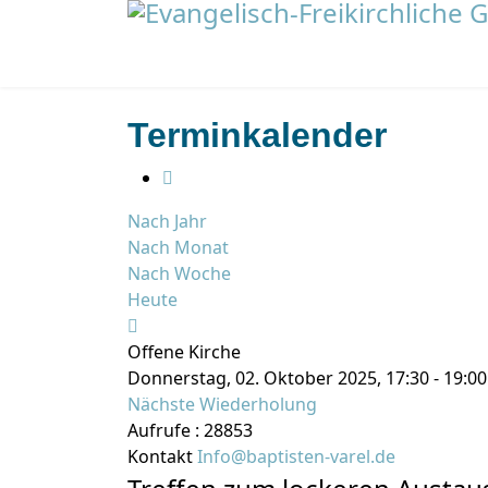
Terminkalender
Nach Jahr
Nach Monat
Nach Woche
Heute
Offene Kirche
Donnerstag, 02. Oktober 2025, 17:30 - 19:00
Nächste Wiederholung
Aufrufe
: 28853
Kontakt
Info@baptisten-varel.de