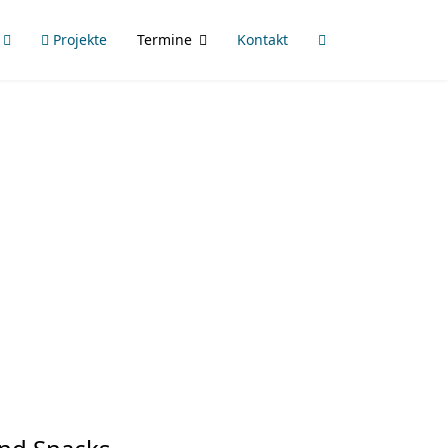
Projekte
Termine
Kontakt