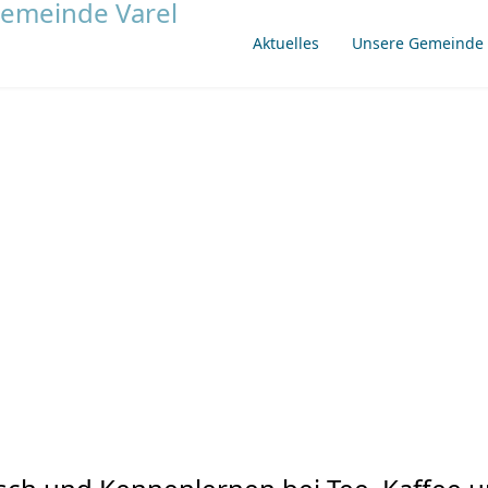
Aktuelles
Unsere Gemeinde