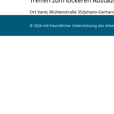
Treffen zum lockeren Austau
Ort
Varel, Mühlenstraße 35/Johann-Gerhar
© 2026 mit freundlicher Unterstützung des Arbei