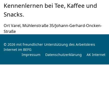
Kennenlernen bei Tee, Kaffee und
Snacks.
Ort
Varel, Mühlenstraße 35/Johann-Gerhard-Oncken-
Straße
© 2026 mit freundlicher Unterstützung des Arbeitskreis
Internet im BEFG
Impressum
Datenschutzerklärung
AK Internet