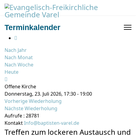
Terminkalender
Nach Jahr
Nach Monat
Nach Woche
Heute
Offene Kirche
Donnerstag, 23. Juli 2026, 17:30 - 19:00
Vorherige Wiederholung
Nächste Wiederholung
Aufrufe
: 28781
Kontakt
Info@baptisten-varel.de
Treffen zum lockeren Austausch und