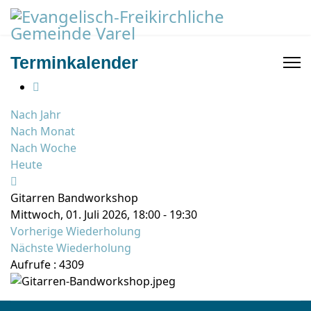
Terminkalender
Nach Jahr
Nach Monat
Nach Woche
Heute
Gitarren Bandworkshop
Mittwoch, 01. Juli 2026, 18:00 - 19:30
Vorherige Wiederholung
Nächste Wiederholung
Aufrufe
: 4309