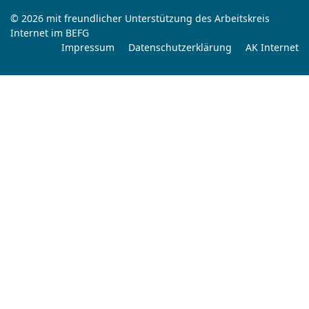
© 2026 mit freundlicher Unterstützung des Arbeitskreis
Internet im BEFG
Impressum
Datenschutzerklärung
AK Internet