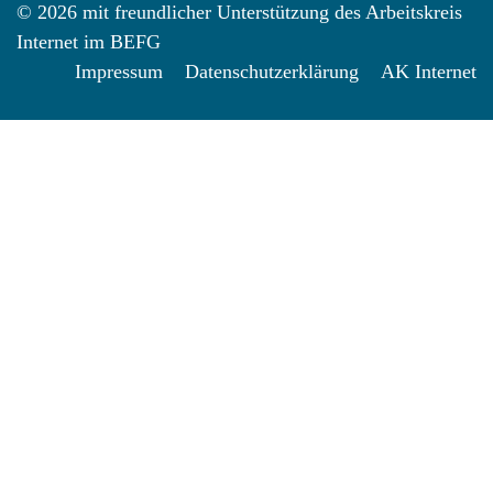
© 2026 mit freundlicher Unterstützung des Arbeitskreis
Internet im BEFG
Impressum
Datenschutzerklärung
AK Internet