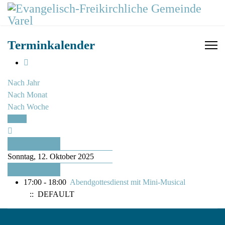
Terminkalender
Nach Jahr
Nach Monat
Nach Woche
Heute
Vorheriger Tag
Sonntag, 12. Oktober 2025
Folgetag
17:00 - 18:00
Abendgottesdienst mit Mini-Musical
:: DEFAULT