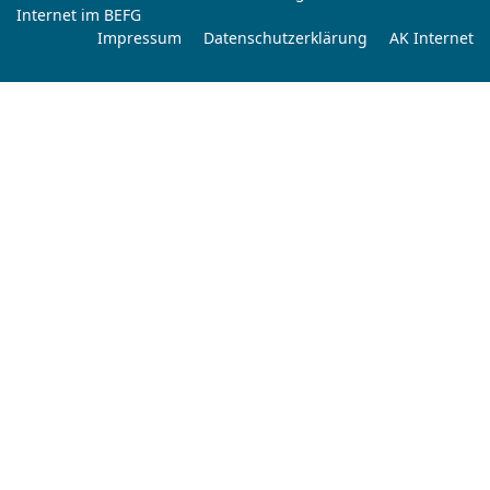
Internet im BEFG
Impressum
Datenschutzerklärung
AK Internet