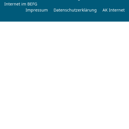
Internet im BEFG
Impressum
Datenschutzerklärung
AK Internet