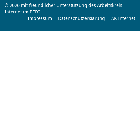
© 2026 mit freundlicher Unterstützung des Arbeitskreis
Internet im BEFG
Impressum
Datenschutzerklärung
AK Internet