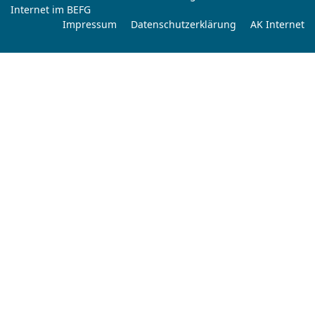
Internet im BEFG
Impressum
Datenschutzerklärung
AK Internet