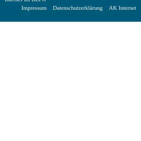
Impressum
Datenschutzerklärung
AK Internet