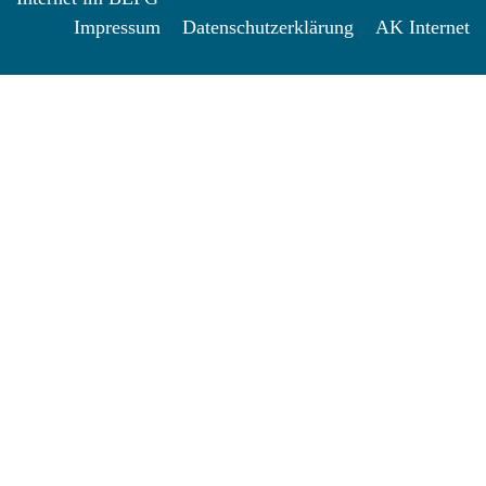
Impressum
Datenschutzerklärung
AK Internet