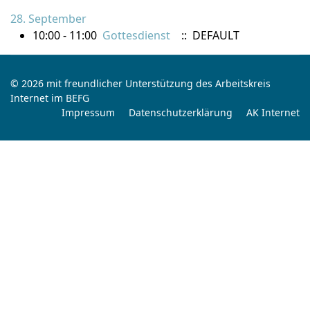
28. September
10:00 - 11:00
Gottesdienst
:: DEFAULT
© 2026 mit freundlicher Unterstützung des Arbeitskreis
Internet im BEFG
Impressum
Datenschutzerklärung
AK Internet