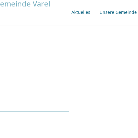
Aktuelles
Unsere Gemeinde