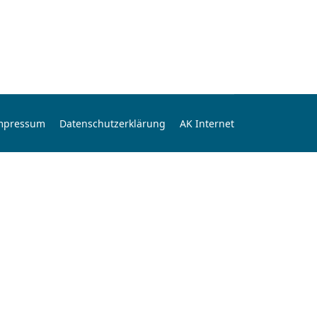
mpressum
Datenschutzerklärung
AK Internet