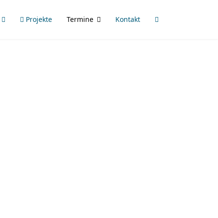
Projekte
Termine
Kontakt