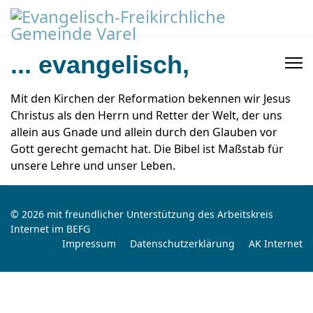
... evangelisch,
Mit den Kirchen der Reformation bekennen wir Jesus
Christus als den Herrn und Retter der Welt, der uns
allein aus Gnade und allein durch den Glauben vor
Gott gerecht gemacht hat. Die Bibel ist Maßstab für
unsere Lehre und unser Leben.
© 2026 mit freundlicher Unterstützung des Arbeitskreis
Internet im BEFG
Impressum
Datenschutzerklärung
AK Internet